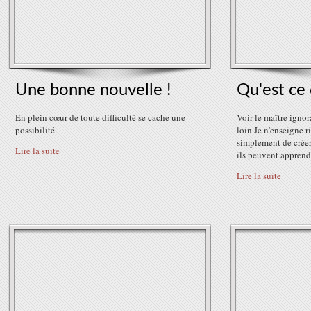
Une bonne nouvelle !
Qu'est ce
En plein cœur de toute difficulté se cache une
Voir le maître ignor
possibilité.
loin Je n'enseigne r
simplement de créer
Lire la suite
ils peuvent apprend
Lire la suite