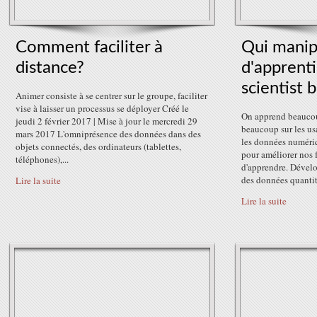
Comment faciliter à
Qui manip
distance?
d'apprenti
scientist b
Animer consiste à se centrer sur le groupe, faciliter
vise à laisser un processus se déployer Créé le
On apprend beauco
jeudi 2 février 2017 | Mise à jour le mercredi 29
beaucoup sur les u
mars 2017 L'omniprésence des données dans des
les données numériq
objets connectés, des ordinateurs (tablettes,
pour améliorer nos 
téléphones),...
d'apprendre. Dévelo
des données quantita
Lire la suite
Lire la suite