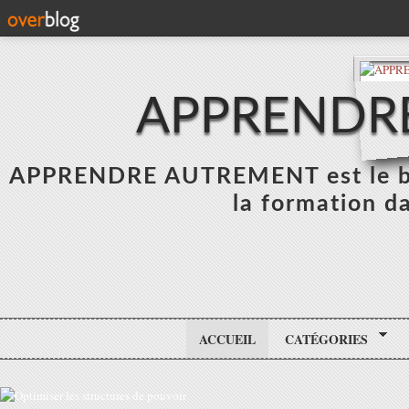
APPRENDR
APPRENDRE AUTREMENT est le blo
la formation da
ACCUEIL
CATÉGORIES