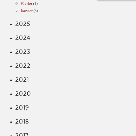
Février
(1)
Janvier
(6)
2025
2024
2023
2022
2021
2020
2019
2018
2017