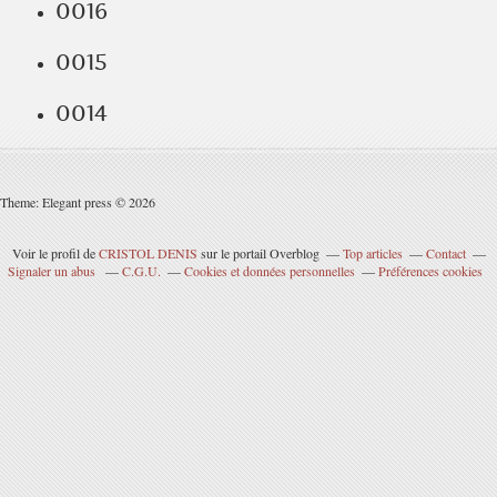
0016
0015
0014
Theme: Elegant press © 2026
Voir le profil de
CRISTOL DENIS
sur le portail Overblog
Top articles
Contact
Signaler un abus
C.G.U.
Cookies et données personnelles
Préférences cookies