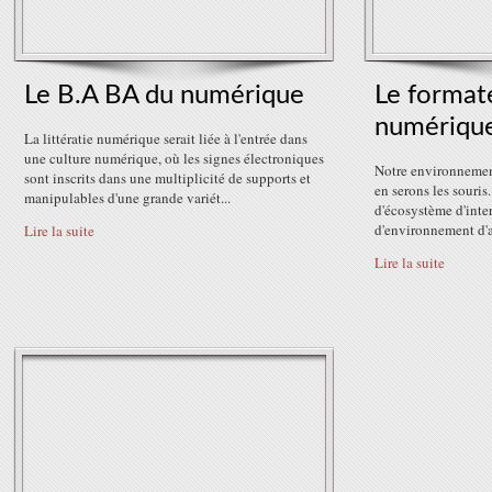
Le B.A BA du numérique
Le formate
numériqu
La littératie numérique serait liée à l'entrée dans
une culture numérique, où les signes électroniques
Notre environnemen
sont inscrits dans une multiplicité de supports et
en serons les souris
manipulables d'une grande variét...
d'écosystème d'inte
d'environnement d'a
Lire la suite
Lire la suite