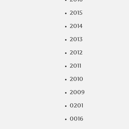
2015
2014
2013
2012
2011
2010
2009
0201
0016