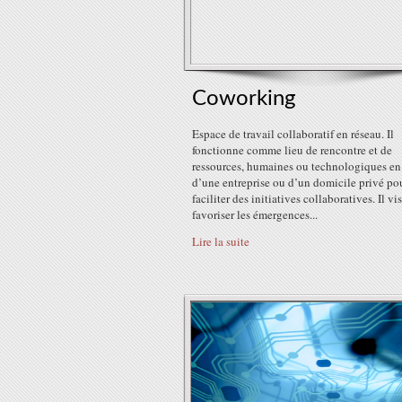
Coworking
Espace de travail collaboratif en réseau. Il
fonctionne comme lieu de rencontre et de
ressources, humaines ou technologiques en
d’une entreprise ou d’un domicile privé po
faciliter des initiatives collaboratives. Il vi
favoriser les émergences...
Lire la suite