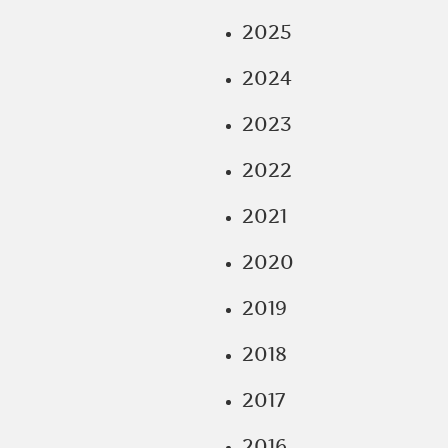
2025
2024
2023
2022
2021
2020
2019
2018
2017
2016