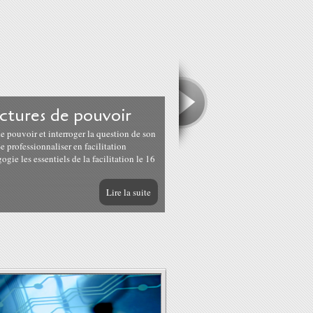
uctures de pouvoir
e pouvoir et interroger la question de son
 professionnaliser en facilitation
gie les essentiels de la facilitation le 16
Lire la suite