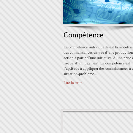
Compétence
La compétence individuelle est la mobilisa
des connaissances en vue d’une production
action à partir d’une initiative, d’une prise 
risque, d’un jugement. La compétence est
l’aptitude à appliquer des connaissances à 
situation-problème...
Lire la suite