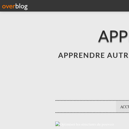
APP
APPRENDRE AUTREME
ACC