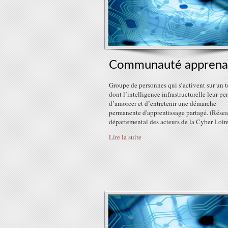
Communauté apprena
Groupe de personnes qui s’activent sur un te
dont l’intelligence infrastructurelle leur pe
d’amorcer et d’entretenir une démarche
permanente d'apprentissage partagé. (Rése
départemental des acteurs de la Cyber Loir
Lire la suite