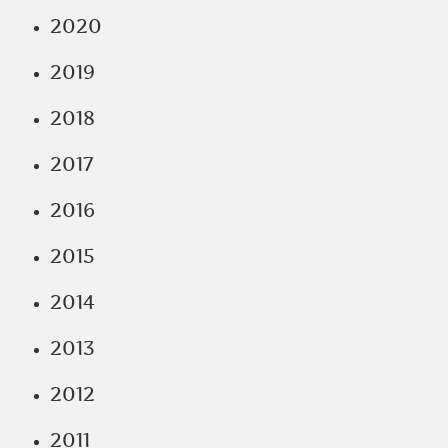
2020
2019
2018
2017
2016
2015
2014
2013
2012
2011