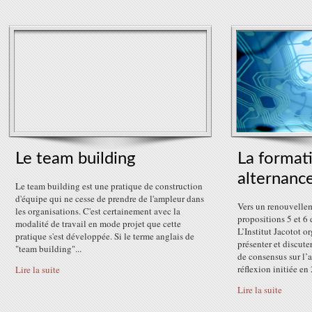
Le team building
La format
alternanc
Le team building est une pratique de construction
d'équipe qui ne cesse de prendre de l'ampleur dans
Vers un renouvellem
les organisations. C'est certainement avec la
propositions 5 et 6
modalité de travail en mode projet que cette
L’Institut Jacotot 
pratique s'est développée. Si le terme anglais de
présenter et discute
"team building"...
de consensus sur l’
réflexion initiée en 
Lire la suite
Lire la suite