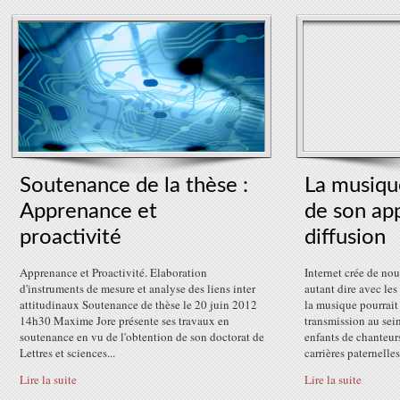
Soutenance de la thèse :
La musique
Apprenance et
de son app
proactivité
diffusion
Apprenance et Proactivité. Elaboration
Internet crée de no
d'instruments de mesure et analyse des liens inter
autant dire avec le
attitudinaux Soutenance de thèse le 20 juin 2012
la musique pourrait 
14h30 Maxime Jore présente ses travaux en
transmission au sein
soutenance en vu de l'obtention de son doctorat de
enfants de chanteur
Lettres et sciences...
carrières paternelles.
Lire la suite
Lire la suite