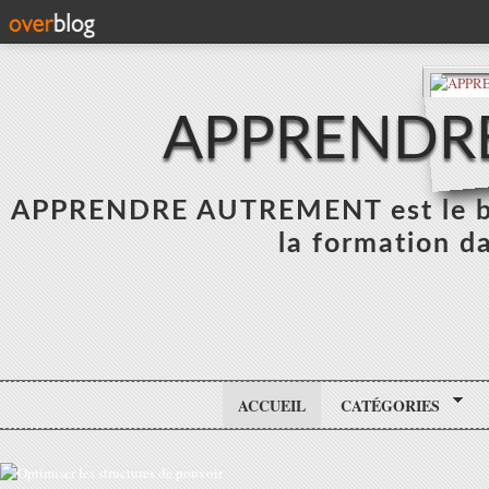
APPRENDR
APPRENDRE AUTREMENT est le blo
la formation da
ACCUEIL
CATÉGORIES