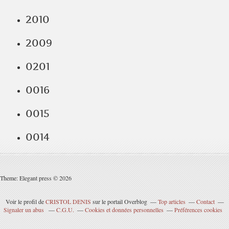
2010
2009
0201
0016
0015
0014
Theme: Elegant press © 2026
Voir le profil de
CRISTOL DENIS
sur le portail Overblog
Top articles
Contact
Signaler un abus
C.G.U.
Cookies et données personnelles
Préférences cookies