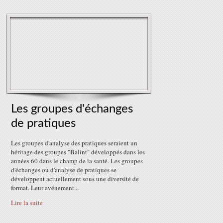
Les groupes d'échanges
de pratiques
Les groupes d'analyse des pratiques seraient un
héritage des groupes "Balint" développés dans les
années 60 dans le champ de la santé. Les groupes
d'échanges ou d'analyse de pratiques se
développent actuellement sous une diversité de
format. Leur avénement...
Lire la suite