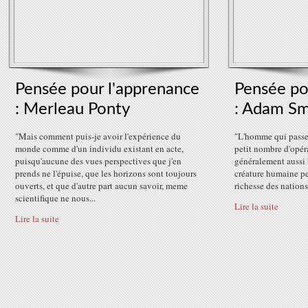
Pensée pour l'apprenance
Pensée po
: Merleau Ponty
: Adam Sm
"Mais comment puis-je avoir l'expérience du
"L'homme qui passe 
monde comme d'un individu existant en acte,
petit nombre d'opéra
puisqu'aucune des vues perspectives que j'en
généralement aussi 
prends ne l'épuise, que les horizons sont toujours
créature humaine p
ouverts, et que d'autre part aucun savoir, meme
richesse des nation
scientifique ne nous...
Lire la suite
Lire la suite