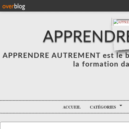
APPRENDR
APPRENDRE AUTREMENT est le blo
la formation da
ACCUEIL
CATÉGORIES