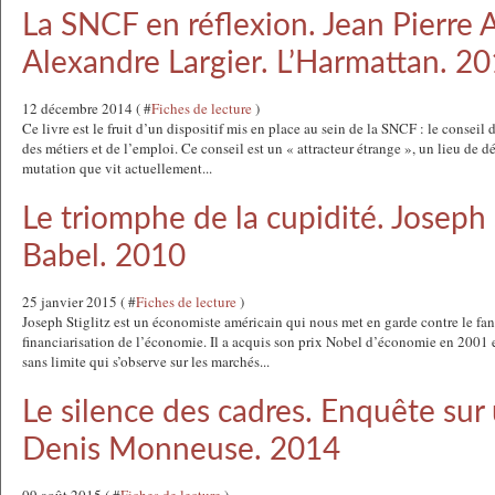
La SNCF en réflexion. Jean Pierre 
Alexandre Largier. L’Harmattan. 20
12 décembre 2014 ( #
Fiches de lecture
)
Ce livre est le fruit d’un dispositif mis en place au sein de la SNCF : le conseil
des métiers et de l’emploi. Ce conseil est un « attracteur étrange », un lieu de dé
mutation que vit actuellement...
Le triomphe de la cupidité. Joseph S
Babel. 2010
25 janvier 2015 ( #
Fiches de lecture
)
Joseph Stiglitz est un économiste américain qui nous met en garde contre le fa
financiarisation de l’économie. Il a acquis son prix Nobel d’économie en 2001 
sans limite qui s’observe sur les marchés...
Le silence des cadres. Enquête sur
Denis Monneuse. 2014