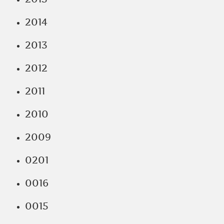
2014
2013
2012
2011
2010
2009
0201
0016
0015