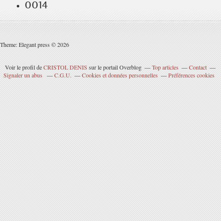
0014
Theme: Elegant press © 2026
Voir le profil de
CRISTOL DENIS
sur le portail Overblog
Top articles
Contact
Signaler un abus
C.G.U.
Cookies et données personnelles
Préférences cookies