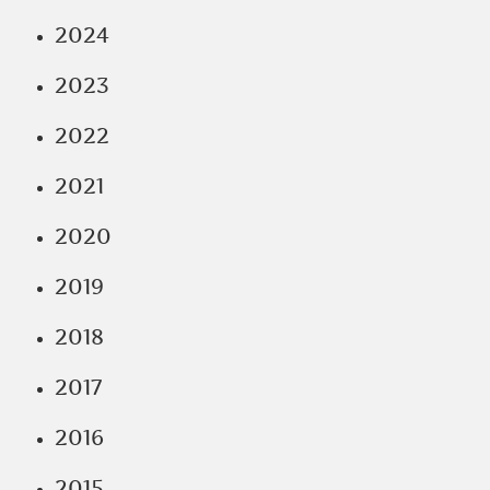
2024
2023
2022
2021
2020
2019
2018
2017
2016
2015