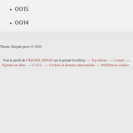
0015
0014
Theme: Elegant press © 2026
Voir le profil de
CRISTOL DENIS
sur le portail Overblog
Top articles
Contact
Signaler un abus
C.G.U.
Cookies et données personnelles
Préférences cookies