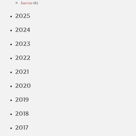
Janvier
(6)
2025
2024
2023
2022
2021
2020
2019
2018
2017