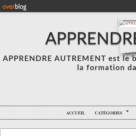
APPRENDR
APPRENDRE AUTREMENT est le blo
la formation da
ACCUEIL
CATÉGORIES