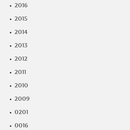
2016
2015
2014
2013
2012
2011
2010
2009
0201
0016